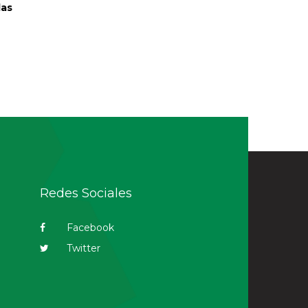
las
Redes Sociales
Facebook
Twitter