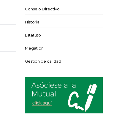
Consejo Directivo
Historia
Estatuto
Megatlon
Gestión de calidad