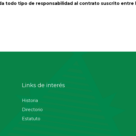
 todo tipo de responsabilidad al contrato suscrito entre 
Links de interés
Historia
Directorio
Estatuto