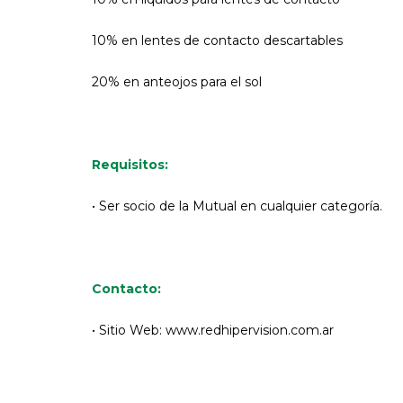
10% en lentes de contacto descartables
20% en anteojos para el sol
Requisitos:
• Ser socio de la Mutual en cualquier categoría.
Contacto:
• Sitio Web: www.redhipervision.com.ar