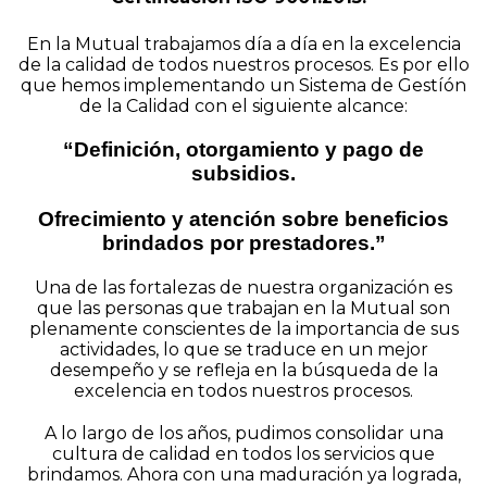
En la Mutual trabajamos día a día en la excelencia
de la calidad de todos nuestros procesos. Es por ello
que hemos implementando un Sistema de Gestíón
de la Calidad con el siguiente alcance:
“Definición, otorgamiento y pago de
subsidios.
Ofrecimiento y atención sobre beneficios
brindados por prestadores.”
Una de las fortalezas de nuestra organización es
que las personas que trabajan en la Mutual son
plenamente conscientes de la importancia de sus
actividades, lo que se traduce en un mejor
desempeño y se refleja en la búsqueda de la
excelencia en todos nuestros procesos.
A lo largo de los años, pudimos consolidar una
cultura de calidad en todos los servicios que
brindamos. Ahora con una maduración ya lograda,