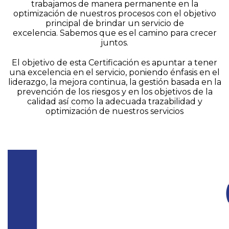
trabajamos de manera permanente en la
optimización de nuestros procesos con el objetivo
principal de brindar un servicio de
excelencia. Sabemos que es el camino para crecer
juntos.
El objetivo de esta Certificación es apuntar a tener
una excelencia en el servicio, poniendo énfasis en el
liderazgo, la mejora continua, la gestión basada en la
prevención de los riesgos y en los objetivos de la
calidad así como la adecuada trazabilidad y
optimización de nuestros servicios