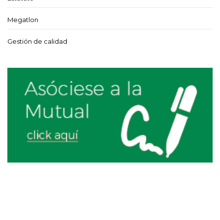
Megatlon
Gestión de calidad