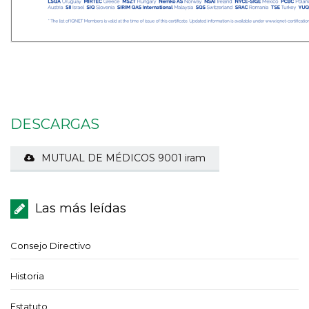
DESCARGAS
MUTUAL DE MÉDICOS 9001 iram
Las más leídas
Consejo Directivo
Historia
Estatuto