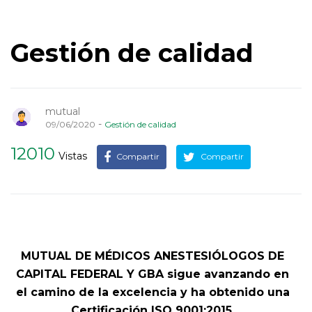
Gestión de calidad
mutual
-
09/06/2020
Gestión de calidad
12010
Vistas
Compartir
Compartir
MUTUAL DE MÉDICOS ANESTESIÓLOGOS DE
CAPITAL FEDERAL Y GBA sigue avanzando en
el camino de la excelencia y ha obtenido una
Certificación ISO 9001:2015.